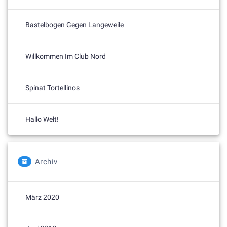
Bastelbogen Gegen Langeweile
Willkommen Im Club Nord
Spinat Tortellinos
Hallo Welt!
Archiv
März 2020