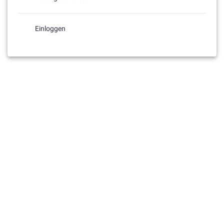
Einloggen