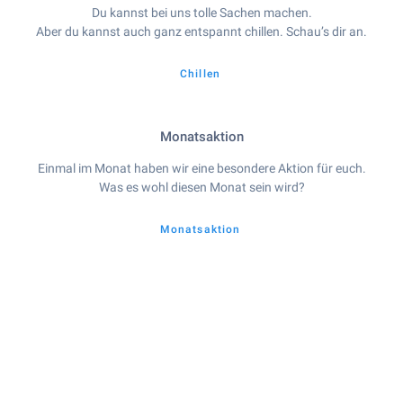
Du kannst bei uns tolle Sachen machen.
Aber du kannst auch ganz entspannt chillen. Schau’s dir an.
Chillen
Monatsaktion
Einmal im Monat haben wir eine besondere Aktion für euch.
Was es wohl diesen Monat sein wird?
Monatsaktion