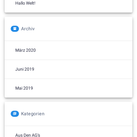
Hallo Welt!
Archiv
März 2020
Juni 2019
Mai 2019
Kategorien
Aus Den AG's