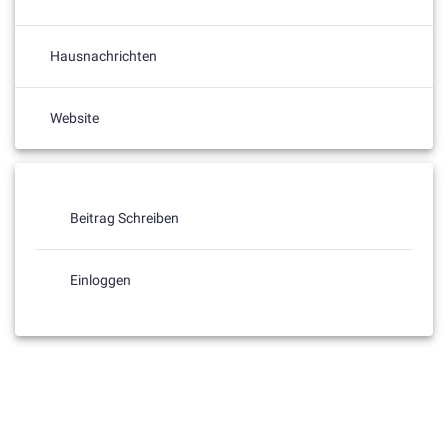
Hausnachrichten
Website
Beitrag Schreiben
Einloggen