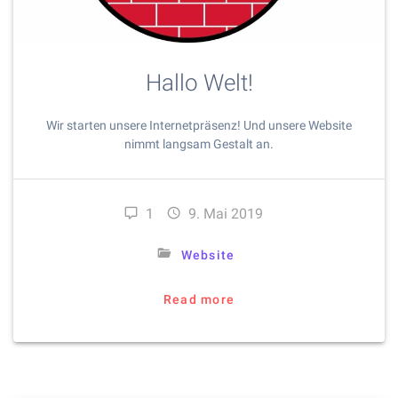
Hallo Welt!
Wir starten unsere Internetpräsenz! Und unsere Website
nimmt langsam Gestalt an.
1
9. Mai 2019
Website
Read more