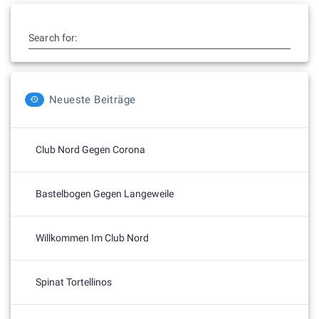
Search for:
Neueste Beiträge
Club Nord Gegen Corona
Bastelbogen Gegen Langeweile
Willkommen Im Club Nord
Spinat Tortellinos