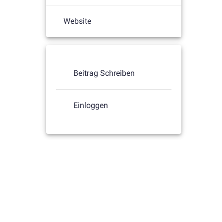
Website
Beitrag Schreiben
Einloggen