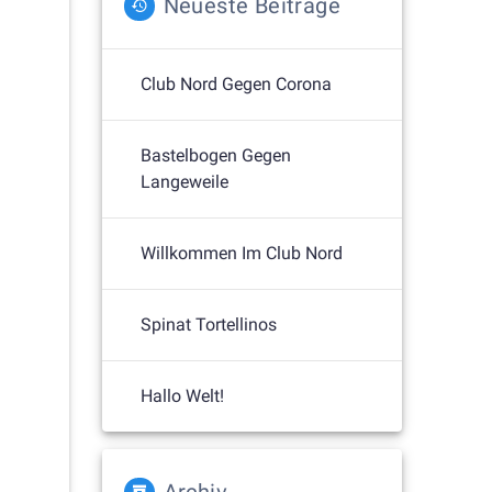
Neueste Beiträge
Club Nord Gegen Corona
Bastelbogen Gegen
Langeweile
Willkommen Im Club Nord
Spinat Tortellinos
Hallo Welt!