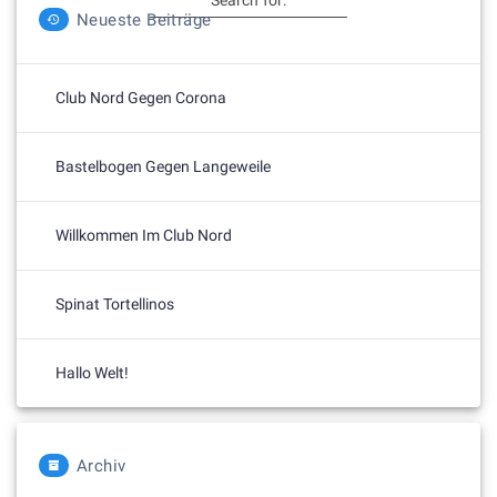
Neueste Beiträge
Club Nord Gegen Corona
Bastelbogen Gegen Langeweile
Willkommen Im Club Nord
Spinat Tortellinos
Hallo Welt!
Archiv