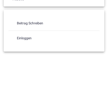
Beitrag Schreiben
Einloggen