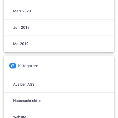
März 2020
Juni 2019
Mai 2019
Kategorien
Aus Den AG's
Hausnachrichten
Website