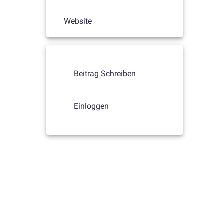
Website
Beitrag Schreiben
Einloggen