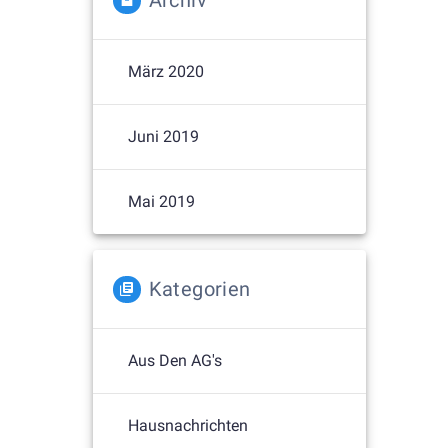
Archiv
März 2020
Juni 2019
Mai 2019
Kategorien
Aus Den AG's
Hausnachrichten