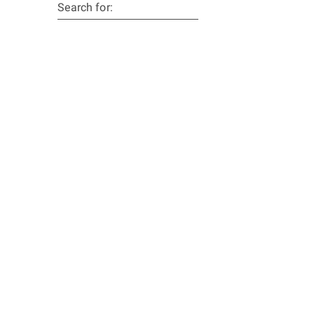
Search for: