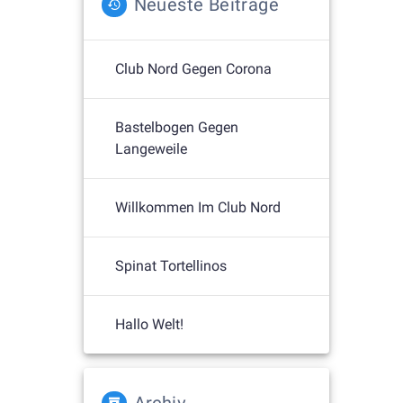
Neueste Beiträge
Club Nord Gegen Corona
Bastelbogen Gegen
Langeweile
Willkommen Im Club Nord
Spinat Tortellinos
Hallo Welt!