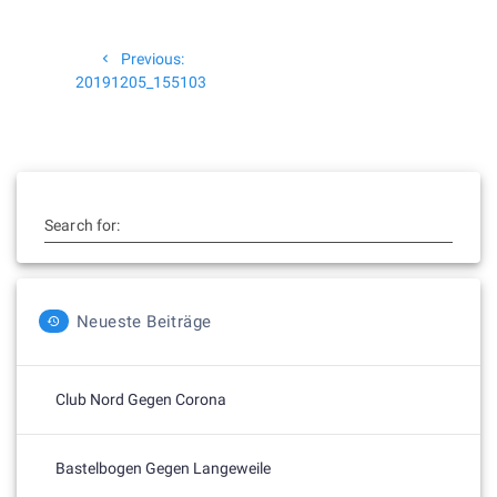
Beitragsnavigation
Previous
Previous:
post:
20191205_155103
Search for:
Neueste Beiträge
Club Nord Gegen Corona
Bastelbogen Gegen Langeweile