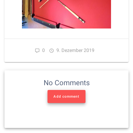
0
9. Dezember 2019
No Comments
Add comment