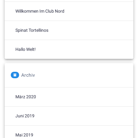
Willkommen Im Club Nord
Spinat Tortellinos
Hallo Welt!
Archiv
März 2020
Juni 2019
Mai 2019