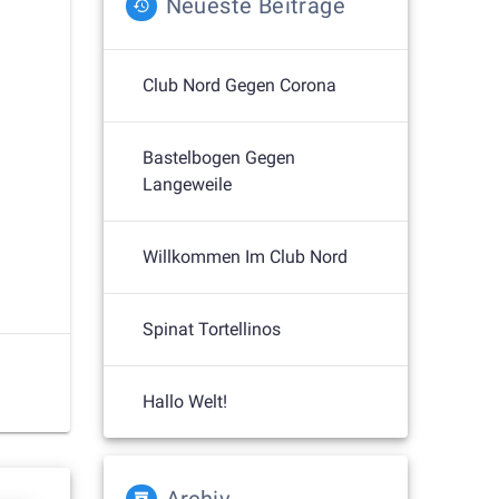
Neueste Beiträge
Club Nord Gegen Corona
Bastelbogen Gegen
Langeweile
Willkommen Im Club Nord
Spinat Tortellinos
Hallo Welt!