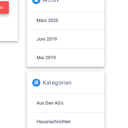
Archiv
nt
März 2020
Juni 2019
Mai 2019
Kategorien
Aus Den AG's
Hausnachrichten