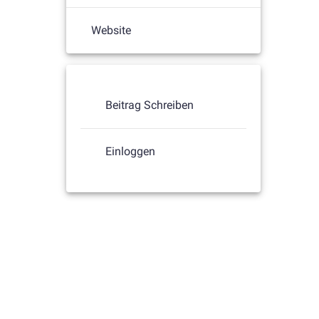
Website
Beitrag Schreiben
Einloggen