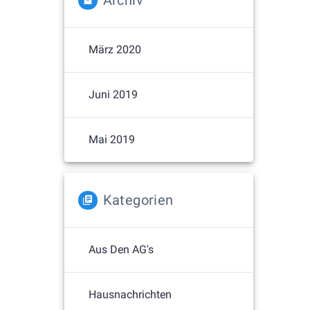
Archiv
März 2020
Juni 2019
Mai 2019
Kategorien
Aus Den AG's
Hausnachrichten