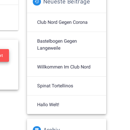
Neueste Beiträge
Club Nord Gegen Corona
Bastelbogen Gegen
Langeweile
nt
Willkommen Im Club Nord
Spinat Tortellinos
Hallo Welt!