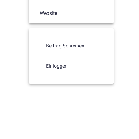
Website
Beitrag Schreiben
Einloggen