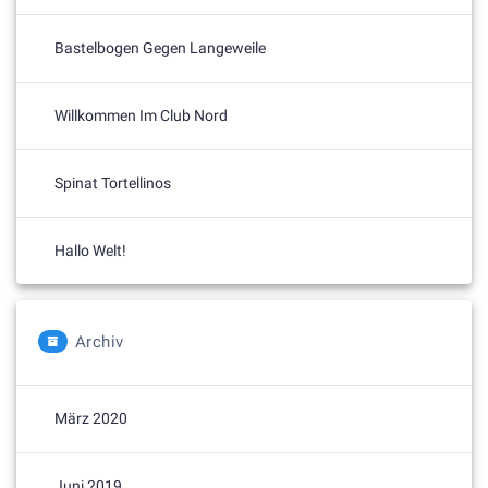
Bastelbogen Gegen Langeweile
Willkommen Im Club Nord
Spinat Tortellinos
Hallo Welt!
Archiv
März 2020
Juni 2019