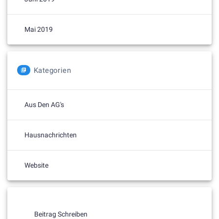
Mai 2019
Kategorien
Aus Den AG's
Hausnachrichten
Website
Beitrag Schreiben