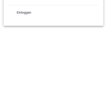
Einloggen