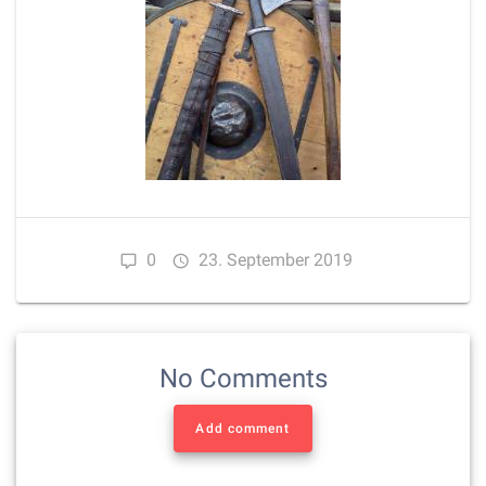
0
23. September 2019
No Comments
Add comment