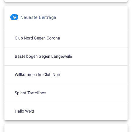
Neueste Beiträge
Club Nord Gegen Corona
Bastelbogen Gegen Langeweile
Willkommen Im Club Nord
Spinat Tortellinos
Hallo Welt!