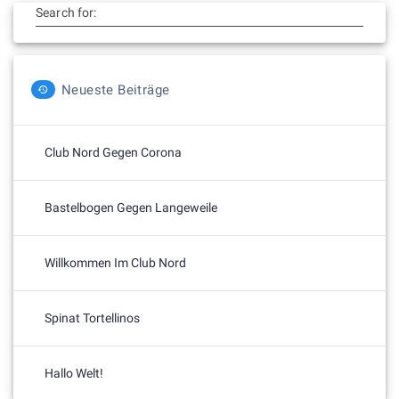
Search for:
Neueste Beiträge
Club Nord Gegen Corona
Bastelbogen Gegen Langeweile
Willkommen Im Club Nord
Spinat Tortellinos
Hallo Welt!