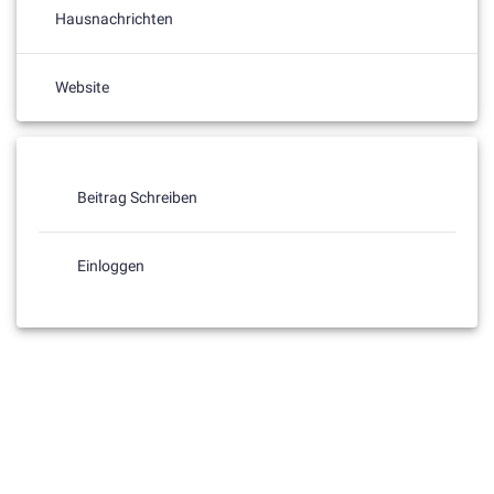
Hausnachrichten
Website
Beitrag Schreiben
Einloggen