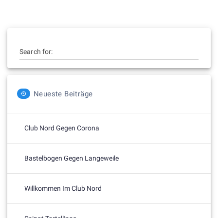
Search for:
Neueste Beiträge
Club Nord Gegen Corona
Bastelbogen Gegen Langeweile
Willkommen Im Club Nord