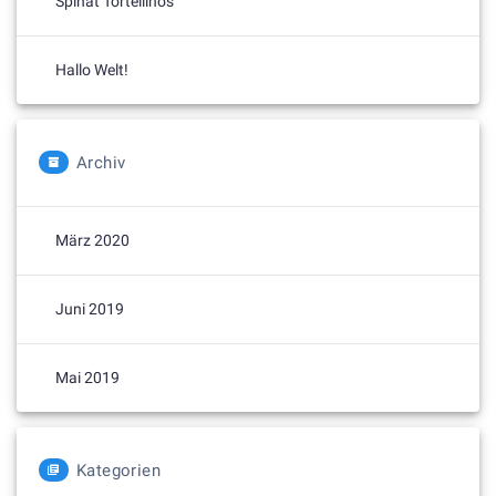
Spinat Tortellinos
Hallo Welt!
Archiv
März 2020
Juni 2019
Mai 2019
Kategorien