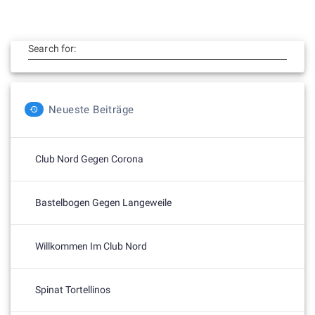
Search for:
Neueste Beiträge
Club Nord Gegen Corona
Bastelbogen Gegen Langeweile
Willkommen Im Club Nord
Spinat Tortellinos