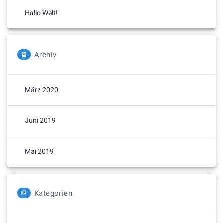
Hallo Welt!
Archiv
März 2020
Juni 2019
Mai 2019
Kategorien