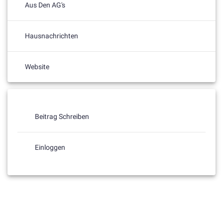
Aus Den AG's
Hausnachrichten
Website
Beitrag Schreiben
Einloggen