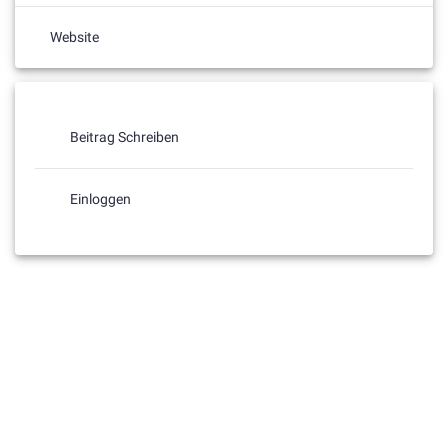
Website
Beitrag Schreiben
Einloggen