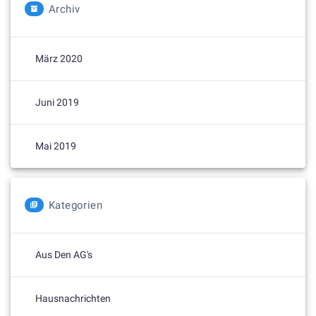
Archiv
März 2020
Juni 2019
Mai 2019
Kategorien
Aus Den AG's
Hausnachrichten