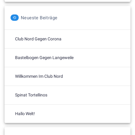
Neueste Beiträge
Club Nord Gegen Corona
Bastelbogen Gegen Langeweile
Willkommen Im Club Nord
Spinat Tortellinos
Hallo Welt!