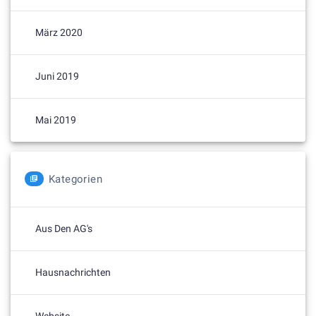
März 2020
Juni 2019
Mai 2019
Kategorien
Aus Den AG's
Hausnachrichten
Website