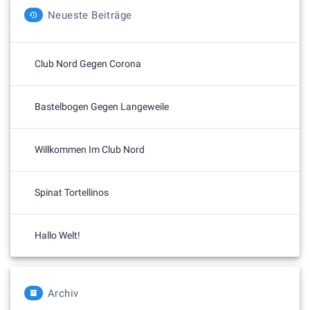
Neueste Beiträge
Club Nord Gegen Corona
Bastelbogen Gegen Langeweile
Willkommen Im Club Nord
Spinat Tortellinos
Hallo Welt!
Archiv