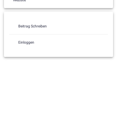
Beitrag Schreiben
Einloggen