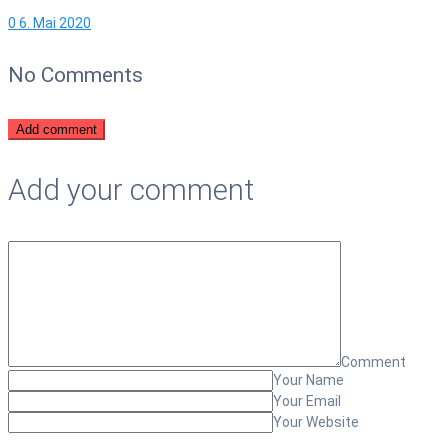
0
6. Mai 2020
No Comments
Add comment
Add your comment
Comment
Your Name
Your Email
Your Website