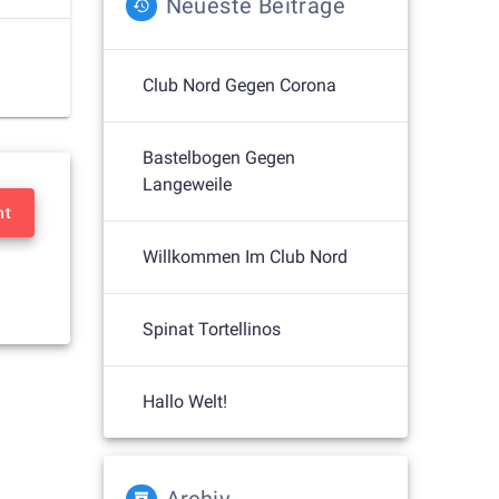
Neueste Beiträge
Club Nord Gegen Corona
Bastelbogen Gegen
Langeweile
nt
Willkommen Im Club Nord
Spinat Tortellinos
Hallo Welt!