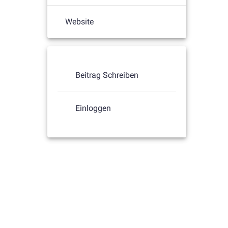
Website
Beitrag Schreiben
Einloggen