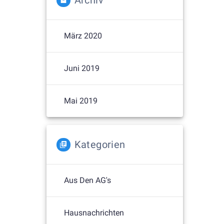
Archiv
März 2020
Juni 2019
Mai 2019
Kategorien
Aus Den AG's
Hausnachrichten