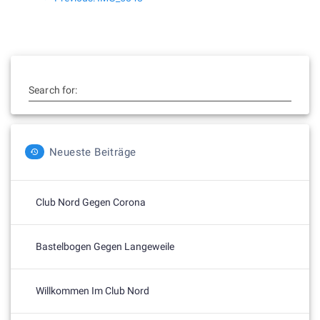
post:
Search for:
Neueste Beiträge
Club Nord Gegen Corona
Bastelbogen Gegen Langeweile
Willkommen Im Club Nord