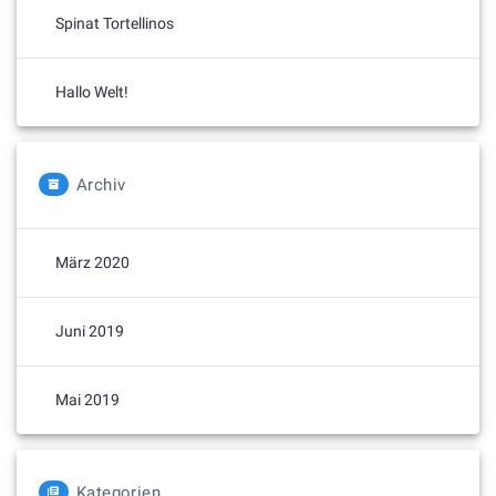
Spinat Tortellinos
Hallo Welt!
Archiv
März 2020
Juni 2019
Mai 2019
Kategorien