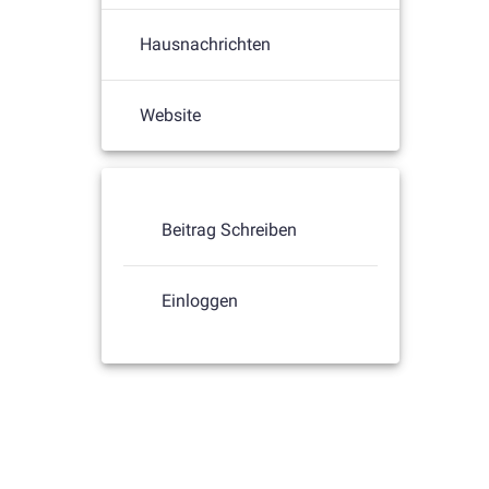
Hausnachrichten
Website
Beitrag Schreiben
Einloggen