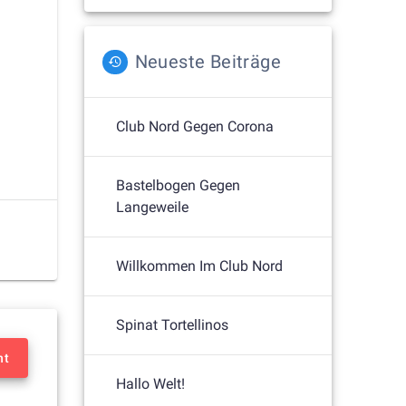
Neueste Beiträge
Club Nord Gegen Corona
Bastelbogen Gegen
Langeweile
Willkommen Im Club Nord
Spinat Tortellinos
nt
Hallo Welt!