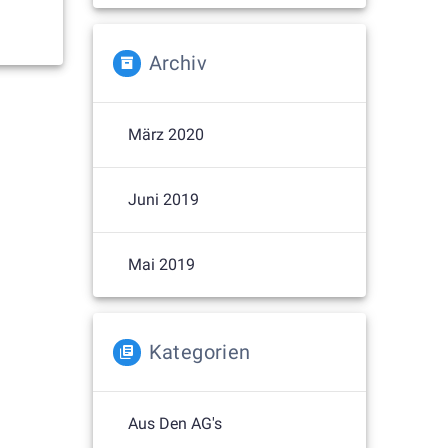
Archiv
März 2020
Juni 2019
Mai 2019
Kategorien
Aus Den AG's