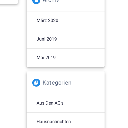
Archiv
März 2020
Juni 2019
Mai 2019
Kategorien
Aus Den AG's
Hausnachrichten