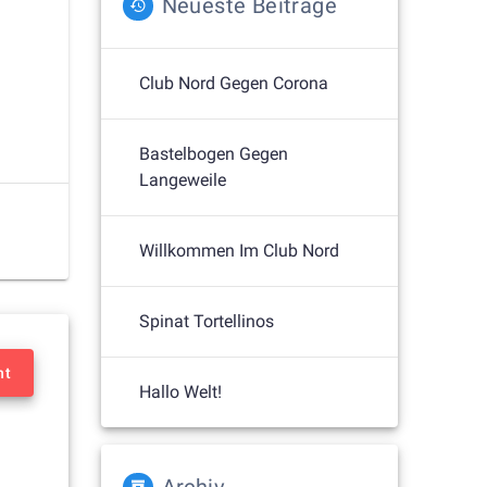
Neueste Beiträge
Club Nord Gegen Corona
Bastelbogen Gegen
Langeweile
Willkommen Im Club Nord
Spinat Tortellinos
nt
Hallo Welt!