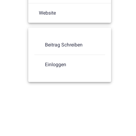
Website
Beitrag Schreiben
Einloggen