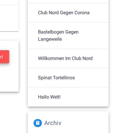
Club Nord Gegen Corona
Bastelbogen Gegen
Langeweile
nt
Willkommen Im Club Nord
Spinat Tortellinos
Hallo Welt!
Archiv