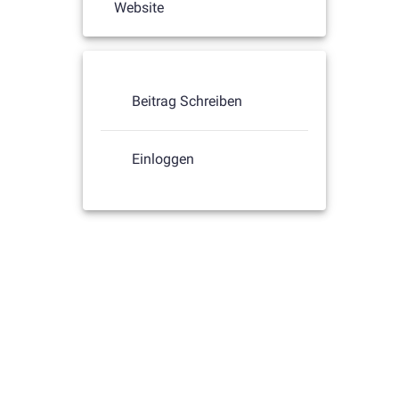
Website
Beitrag Schreiben
Einloggen