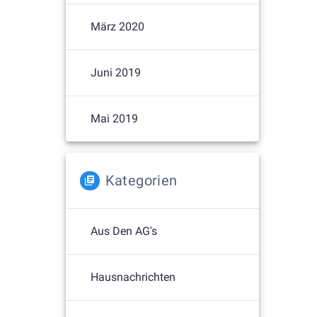
März 2020
Juni 2019
Mai 2019
Kategorien
Aus Den AG's
Hausnachrichten