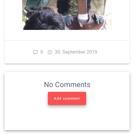
0
30. September 2019
No Comments
Add comment