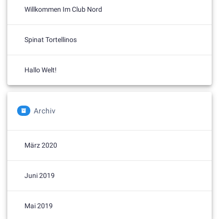
Willkommen Im Club Nord
Spinat Tortellinos
Hallo Welt!
Archiv
März 2020
Juni 2019
Mai 2019