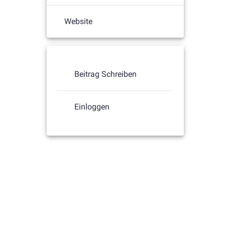
Website
Beitrag Schreiben
Einloggen