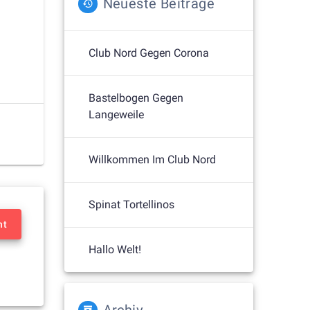
Neueste Beiträge
Club Nord Gegen Corona
Bastelbogen Gegen
Langeweile
Willkommen Im Club Nord
Spinat Tortellinos
nt
Hallo Welt!