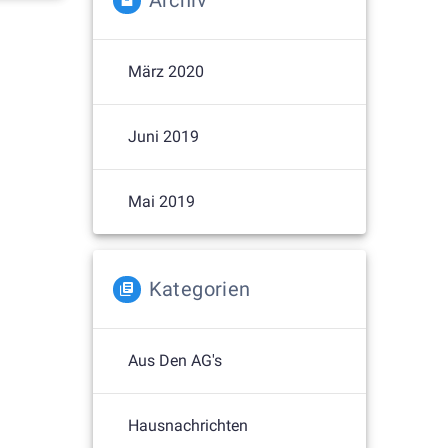
Archiv
März 2020
Juni 2019
Mai 2019
Kategorien
Aus Den AG's
Hausnachrichten