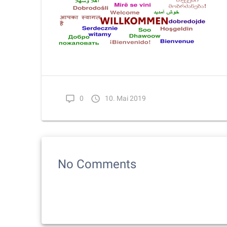
0
10. Mai 2019
No Comments